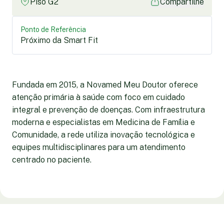
Piso G2
Compartilhe
Ponto de Referência
Próximo da Smart Fit
Fundada em 2015, a Novamed Meu Doutor oferece
atenção primária à saúde com foco em cuidado
integral e prevenção de doenças. Com infraestrutura
moderna e especialistas em Medicina de Família e
Comunidade, a rede utiliza inovação tecnológica e
equipes multidisciplinares para um atendimento
centrado no paciente.