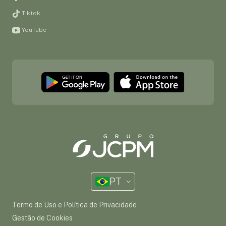
Tiktok
YouTube
PT
Termo de Uso e Política de Privacidade
Gestão de Cookies