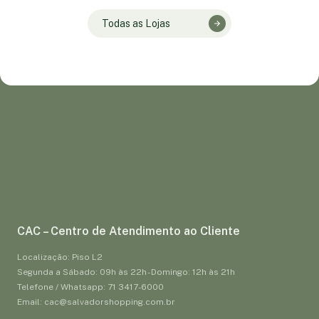
Todas as Lojas
CAC – Centro de Atendimento ao Cliente
Localização: Piso L2
Segunda a Sábado: 09h às 22h - Domingo: 12h às 21h
Telefone / Whatsapp: 71 3417-6000
Email: cac@salvadorshopping.com.br