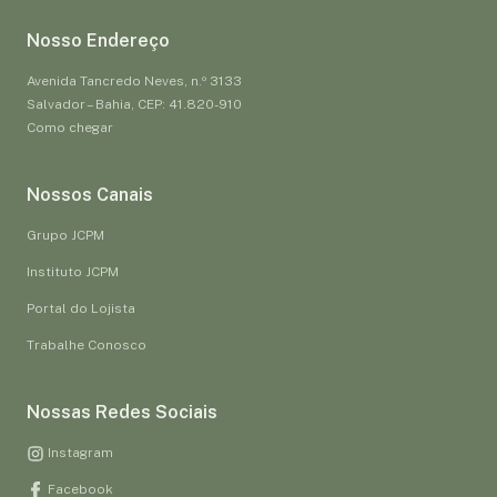
Nosso Endereço
Avenida Tancredo Neves, n.º 3133
Salvador – Bahia, CEP: 41.820-910
Como chegar
Nossos Canais
Grupo JCPM
Instituto JCPM
Portal do Lojista
Trabalhe Conosco
Nossas Redes Sociais
Instagram
Facebook