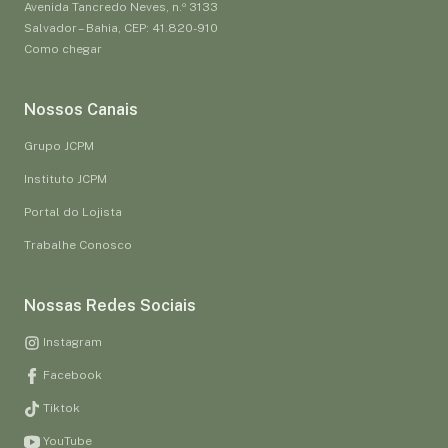
Avenida Tancredo Neves, n.º 3133
Salvador – Bahia, CEP: 41.820-910
Como chegar
Nossos Canais
Grupo JCPM
Instituto JCPM
Portal do Lojista
Trabalhe Conosco
Nossas Redes Sociais
Instagram
Facebook
Tiktok
YouTube