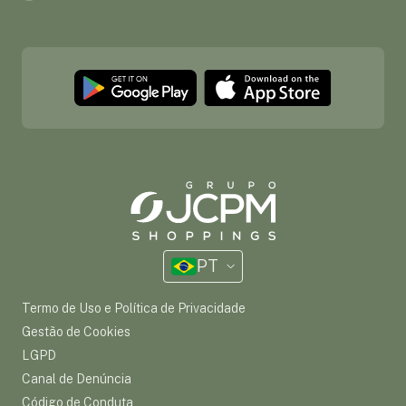
PT
Termo de Uso e Política de Privacidade
Gestão de Cookies
LGPD
Canal de Denúncia
Código de Conduta