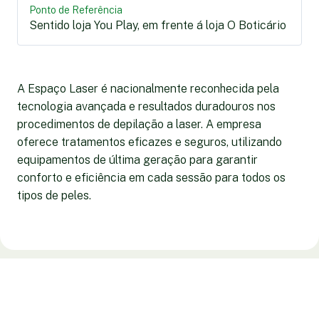
Ponto de Referência
Sentido loja You Play, em frente á loja O Boticário
A Espaço Laser é nacionalmente reconhecida pela
tecnologia avançada e resultados duradouros nos
procedimentos de depilação a laser. A empresa
oferece tratamentos eficazes e seguros, utilizando
equipamentos de última geração para garantir
conforto e eficiência em cada sessão para todos os
tipos de peles.