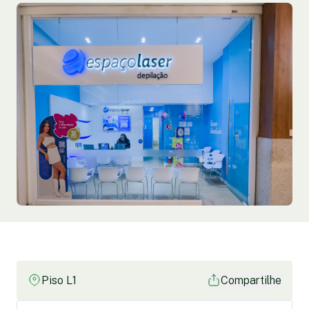
Piso L1
Compartilhe