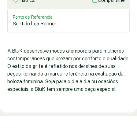
Piso L2
Compartilhe
Ponto de Referência
Sentido loja Renner
A BluK desenvolve modas atemporais para mulheres
contemporâneas que prezam por conforto e qualidade.
O estilo da grife é refletido nos detalhes de suas
peças, tornando a marca referência na exaltação da
beleza feminina. Seja para o dia a dia ou ocasiões
especiais, a BluK tem sempre uma peça especial.