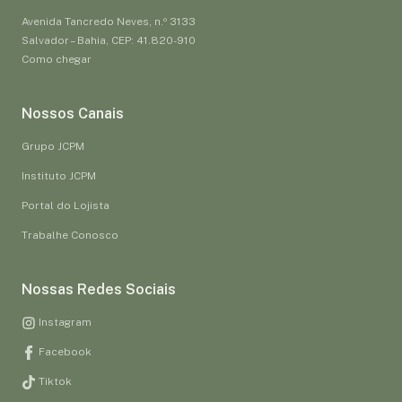
Avenida Tancredo Neves, n.º 3133
Salvador – Bahia, CEP: 41.820-910
Como chegar
Nossos Canais
Grupo JCPM
Instituto JCPM
Portal do Lojista
Trabalhe Conosco
Nossas Redes Sociais
Instagram
Facebook
Tiktok