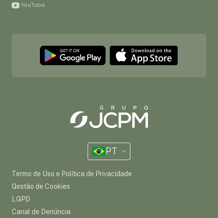
YouTube
PT
Termo de Uso e Política de Privacidade
Gestão de Cookies
LGPD
Canal de Denúncia