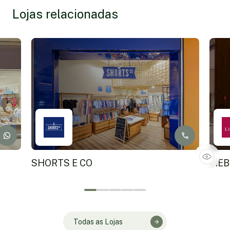
Lojas relacionadas
SHORTS E CO
LIEB
Todas as Lojas