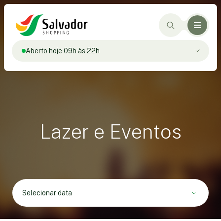
Aberto hoje 09h às 22h
Lazer e Eventos