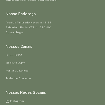
Nosso Endereço
Avenida Tancredo Neves, n.º 3133
Salvador – Bahia, CEP: 41.820-910
Como chegar
Nossos Canais
Grupo JCPM
Instituto JCPM
Portal do Lojista
Trabalhe Conosco
Nossas Redes Sociais
Instagram