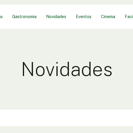
as
Gastronomia
Novidades
Eventos
Cinema
Faci
Novidades