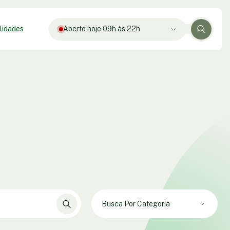
lidades
Aberto hoje 09h às 22h
Busca Por Categoria