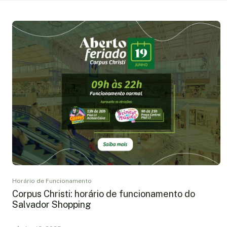
Horário de Funcionamento
Corpus Christi: horário de funcionamento do
Salvador Shopping