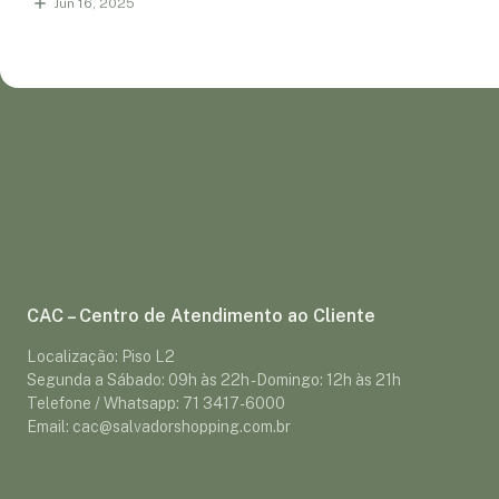
Jun 16, 2025
CAC – Centro de Atendimento ao Cliente
Localização: Piso L2
Segunda a Sábado: 09h às 22h - Domingo: 12h às 21h
Telefone / Whatsapp: 71 3417-6000
Email: cac@salvadorshopping.com.br